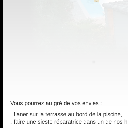
Vous pourrez au gré de vos envies :
.
flaner
sur la terrasse au bord de la piscine,
. faire une sieste réparatrice dans un de nos