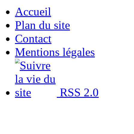
Accueil
Plan du site
Contact
Mentions légales
RSS 2.0