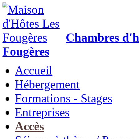
Chambres d'h
Fougères
Accueil
Hébergement
Formations - Stages
Entreprises
Accès