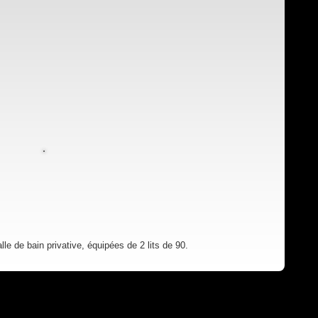
le de bain privative, équipées de 2 lits de 90.