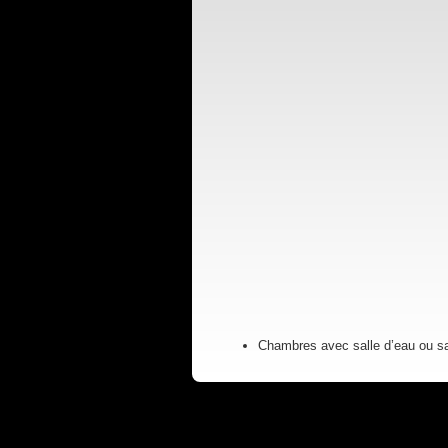
Chambres avec salle d’eau ou sal